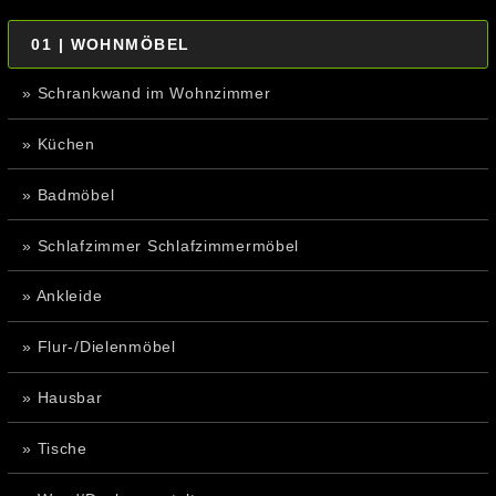
01 | WOHNMÖBEL
» Schrankwand im Wohnzimmer
» Küchen
» Badmöbel
» Schlafzimmer Schlafzimmermöbel
» Ankleide
» Flur-/Dielenmöbel
» Hausbar
» Tische