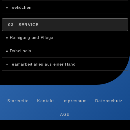
» Teeküchen
03 | SERVICE
» Reinigung und Pflege
» Dabei sein
» Teamarbeit alles aus einer Hand
Startseite
Kontakt
Impressum
Datenschutz
AGB