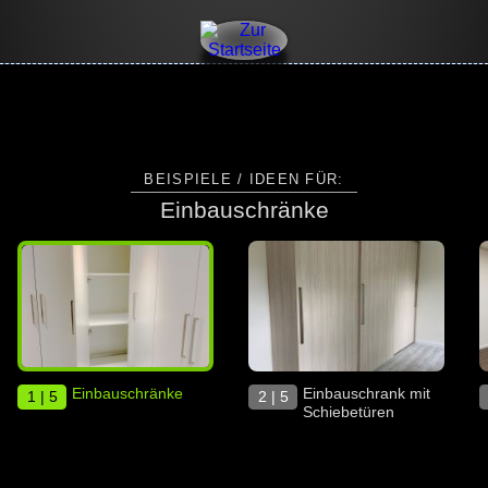
BEISPIELE / IDEEN FÜR:
Einbauschränke
Einbauschränke
Einbauschrank mit
1 | 5
2 | 5
Schiebetüren