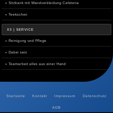
» Sitzbank mit Wandverkleidung Cafeteria
» Teeküchen
03 | SERVICE
» Reinigung und Pflege
» Dabei sein
» Teamarbeit alles aus einer Hand
Startseite
Kontakt
Impressum
Datenschutz
AGB