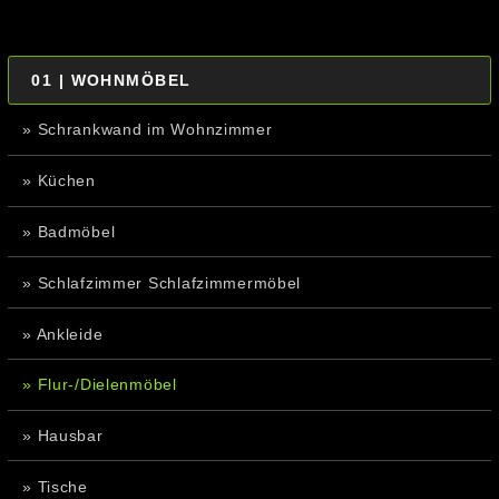
01 | WOHNMÖBEL
» Schrankwand im Wohnzimmer
» Küchen
» Badmöbel
» Schlafzimmer Schlafzimmermöbel
» Ankleide
» Flur-/Dielenmöbel
» Hausbar
» Tische