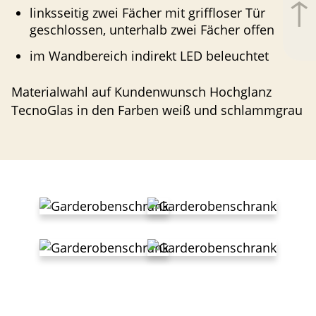
↑
linksseitig zwei Fächer mit griffloser Tür
geschlossen, unterhalb zwei Fächer offen
im Wandbereich indirekt
LED
beleuchtet
Materi­alwahl auf Kunden­wunsch Hochglanz
TecnoGlas in den Farben weiß und schlammgrau