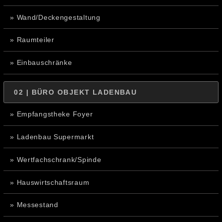
» Wand/Deckengestaltung
» Raumteiler
» Einbauschränke
02 | BÜRO OBJEKT LADENBAU
» Empfangstheke Foyer
» Ladenbau Supermarkt
» Wertfachschrank/Spinde
» Hauswirtschaftsraum
» Messestand