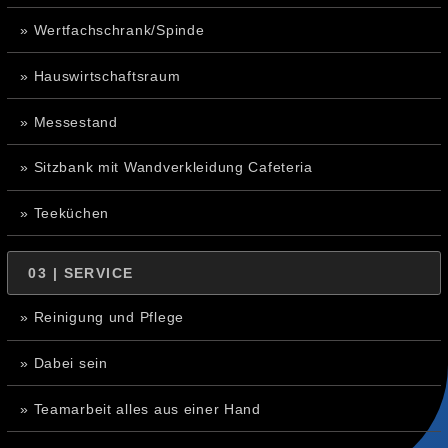
» Wertfachschrank/Spinde
» Hauswirtschaftsraum
» Messestand
» Sitzbank mit Wandverkleidung Cafeteria
» Teeküchen
03 | SERVICE
» Reinigung und Pflege
» Dabei sein
» Teamarbeit alles aus einer Hand