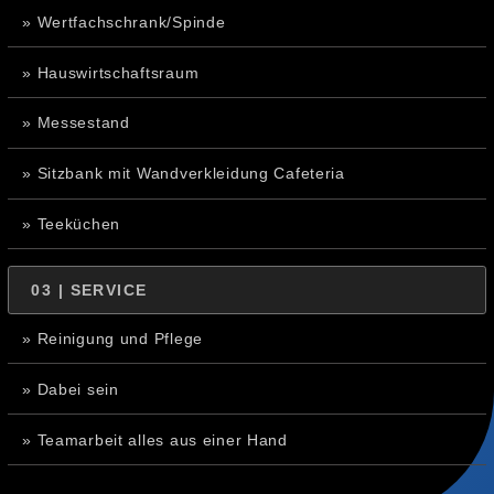
» Wertfachschrank/Spinde
» Hauswirtschaftsraum
» Messestand
» Sitzbank mit Wandverkleidung Cafeteria
» Teeküchen
03 | SERVICE
» Reinigung und Pflege
» Dabei sein
» Teamarbeit alles aus einer Hand