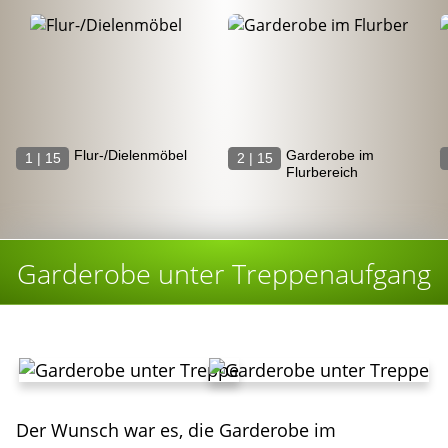
Flur-/Dielenmöbel
Garderobe im
1 | 15
2 | 15
Flurbereich
Garderobe unter Treppenaufgang
Der Wunsch war es, die Garderobe im