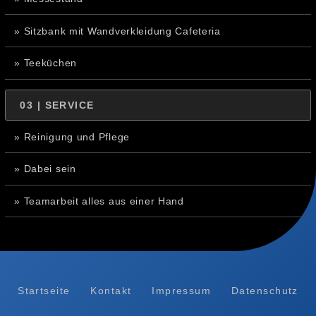
» Sitzbank mit Wandverkleidung Cafeteria
» Teeküchen
03 | SERVICE
» Reinigung und Pflege
» Dabei sein
» Teamarbeit alles aus einer Hand
Startseite
Kontakt
Impressum
Datenschutz