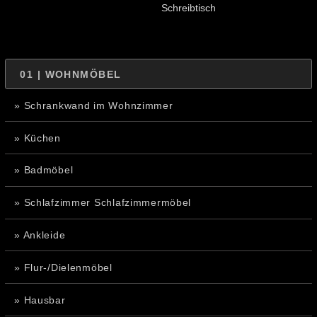
Schreibtisch
01 | WOHNMÖBEL
» Schrankwand im Wohnzimmer
» Küchen
» Badmöbel
» Schlafzimmer Schlafzimmermöbel
» Ankleide
» Flur-/Dielenmöbel
» Hausbar