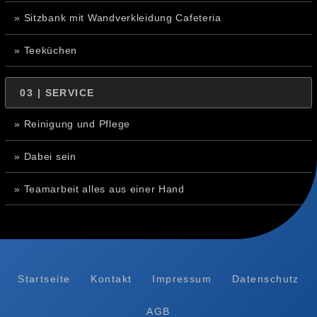
» Sitzbank mit Wandverkleidung Cafeteria
» Teeküchen
03 | SERVICE
» Reinigung und Pflege
» Dabei sein
» Teamarbeit alles aus einer Hand
Startseite
Kontakt
Impressum
Datenschutz
AGB