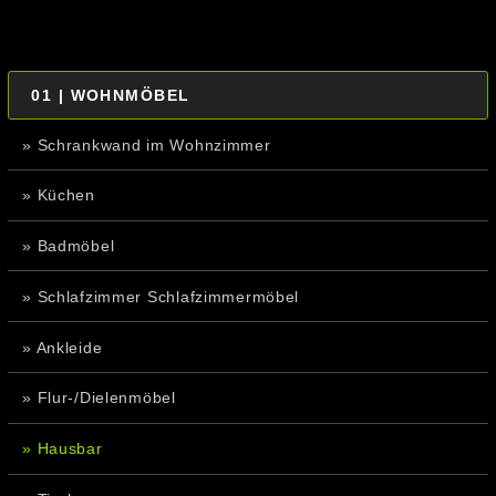
01 | WOHNMÖBEL
» Schrankwand im Wohnzimmer
» Küchen
» Badmöbel
» Schlafzimmer Schlafzimmermöbel
» Ankleide
» Flur-/Dielenmöbel
» Hausbar