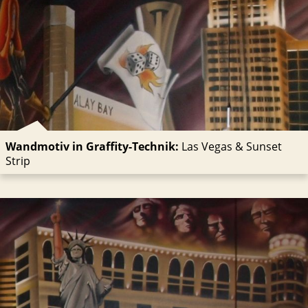
Wandmotiv in Graffity-Technik:
Las Vegas & Sunset
Strip