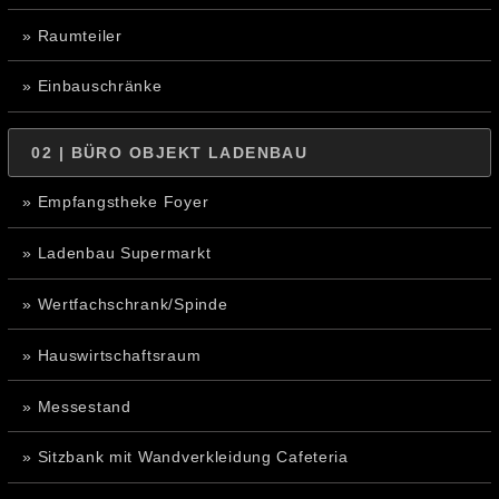
» Raumteiler
» Einbauschränke
02 | BÜRO OBJEKT LADENBAU
» Empfangstheke Foyer
» Ladenbau Supermarkt
» Wertfachschrank/Spinde
» Hauswirtschaftsraum
» Messestand
» Sitzbank mit Wandverkleidung Cafeteria