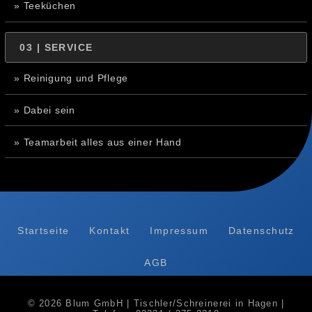
» Teeküchen
03 | SERVICE
» Reinigung und Pflege
» Dabei sein
» Teamarbeit alles aus einer Hand
Startseite
Kontakt
Impressum
Datenschutz
AGB
© 2026 Blum GmbH | Tischler/Schreinerei in Hagen |