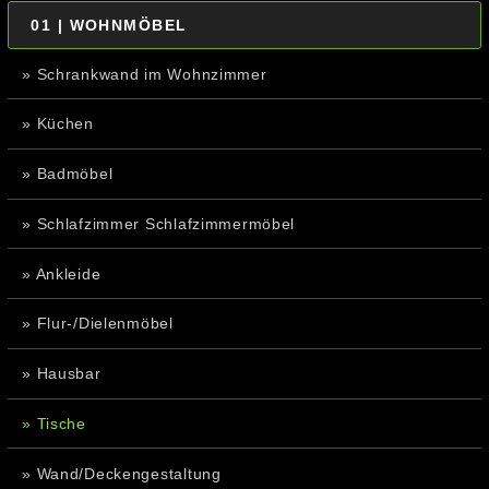
01 | WOHNMÖBEL
» Schrankwand im Wohnzimmer
» Küchen
» Badmöbel
» Schlafzimmer Schlafzimmermöbel
» Ankleide
» Flur-/Dielenmöbel
» Hausbar
» Tische
» Wand/Deckengestaltung