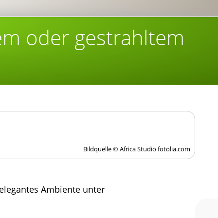
tem oder gestrahltem
Bildquelle © Africa Studio fotolia.com
d elegantes Ambiente unter