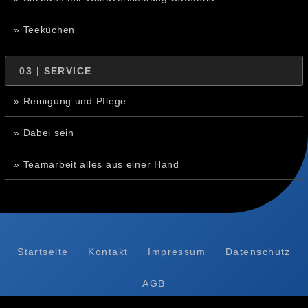
» Teeküchen
03 | SERVICE
» Reinigung und Pflege
» Dabei sein
» Teamarbeit alles aus einer Hand
Startseite
Kontakt
Impressum
Datenschutz
AGB