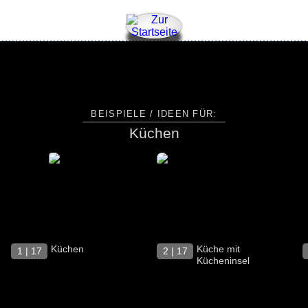
BEISPIELE / IDEEN FÜR:
Küchen
Küchen
Küche mit
1 | 17
2 | 17
Kücheninsel