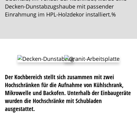
Decken-Dunstab­zugshaube mit passender
Einrahmung im
HPL
-Holzdekor installiert.%
Der Kochbereich stellt sich zusammen mit zwei
Hochschränken für die Aufnahme von Kühlschrank,
Mikrowelle und Backofen. Unterhalb der Einbau­geräte
wurden die Hochschränke mit Schubladen
ausgestattet.