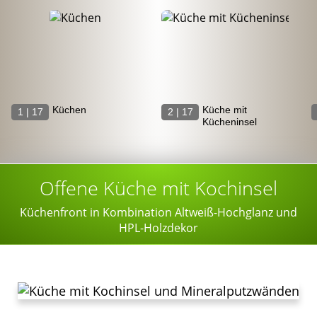
Küchen
Küche mit
1 | 17
2 | 17
Kücheninsel
Offene Küche mit Kochinsel
Küchenfront in Kombination Altweiß-Hochglanz und
HPL-Holzdekor