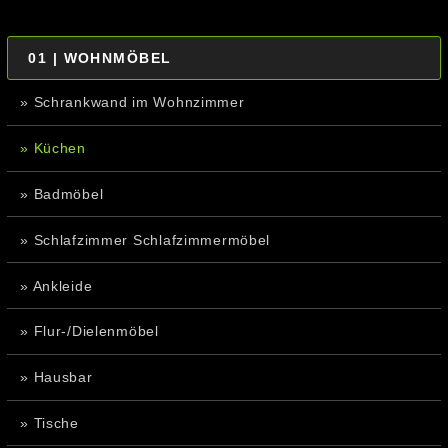
01 | WOHNMÖBEL
» Schrankwand im Wohnzimmer
» Küchen
» Badmöbel
» Schlafzimmer Schlafzimmermöbel
» Ankleide
» Flur-/Dielenmöbel
» Hausbar
» Tische